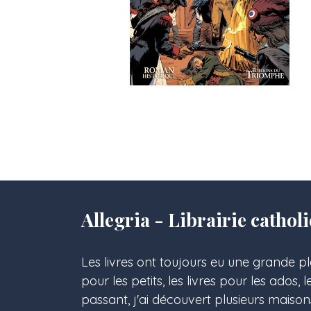
Allegria - Librairie cath
Les livres ont toujours eu une grande pl
pour les petits, les livres pour les ados, 
passant, j'ai découvert plusieurs maison