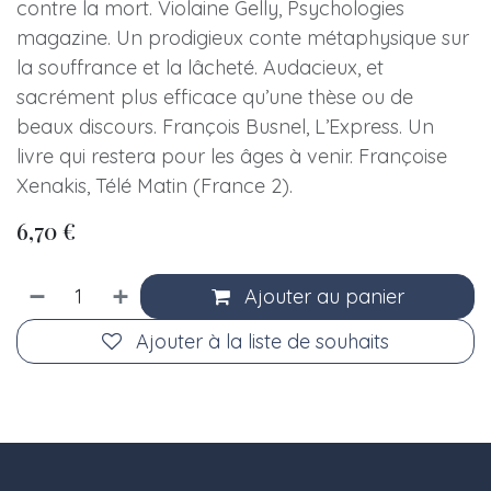
contre la mort. Violaine Gelly, Psychologies
magazine. Un prodigieux conte métaphysique sur
la souffrance et la lâcheté. Audacieux, et
sacrément plus efficace qu’une thèse ou de
beaux discours. François Busnel, L’Express. Un
livre qui restera pour les âges à venir. Françoise
Xenakis, Télé Matin (France 2).
6,70
€
Ajouter au panier
Ajouter à la liste de souhaits