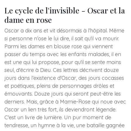
Le cycle de l'invisible - Oscar et la
dame en rose
Oscar a dix ans et vit désormais à l’hôpital. Même
si personne n’ose le lui dire, il sait qu'il va mourir.
Parmi les dames en blouse rose qui viennent
passer du temps avec les enfants malades, il en
est une qui lui propose, pour qu'il se sente moins
seul, d'écrire à Dieu. Ces lettres décrivent douze
jours dans l’existence d'Oscar, des jours cocasses
et poétiques, pleins de personnages drôles et
émouvants. Douze jours qui seront peut-être les
derniers. Mais, grâce à Mamie-Rose qui noue avec
Oscar un lien très fort, ils deviendront légende.
C'est un livre de lumière. Un pur moment de
tendresse, un hymne à la vie, une bataille gagnée