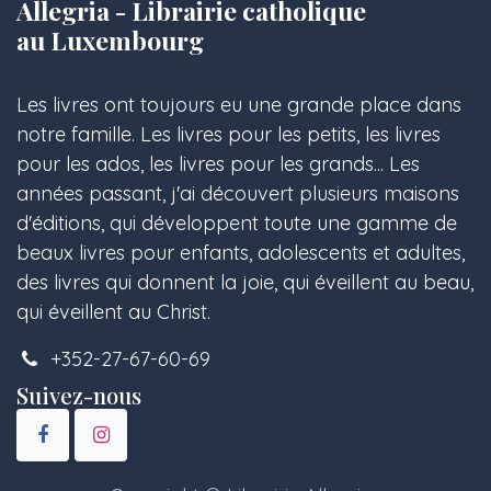
Allegria - Librairie catholique
au Luxembourg
Les livres ont toujours eu une grande place dans
notre famille. Les livres pour les petits, les livres
pour les ados, les livres pour les grands... Les
années passant, j'ai découvert plusieurs maisons
d'éditions, qui développent toute une gamme de
beaux livres pour enfants, adolescents et adultes,
des livres qui donnent la joie, qui éveillent au beau,
qui éveillent au Christ.
+352-27-67-60-69
Suivez-nous