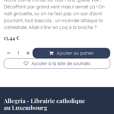
Décoiffant par grand vent mais il aimait ça ! On
naît girouette, ou on ne l’est pas. Un soir d’avril
pourtant, tout bascula… un incendie attaqua la
cathédrale. Allait-il finir en coq à la broche ?
15,44
€
Ajouter au panier
Ajouter à la liste de souhaits
Allegria - Librairie catholique
au Luxembourg