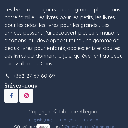
Les livres ont toujours eu une grande place dans
notre famille. Les livres pour les petits, les livres
pour les ados, les livres pour les grands... Les
années passant, j'ai découvert plusieurs maisons
d'éditions, qui développent toute une gamme de
beaux livres pour enfants, adolescents et adultes,
des livres qui donnent la joie, qui éveillent au beau,
qui éveillent au Christ.
+352-27-67-60-69
Suivez-nous
Copyright © Librairie Allegria
English (UK)
|
Français
|
Español
Généré par
- Le #1
Open Source eCommerce