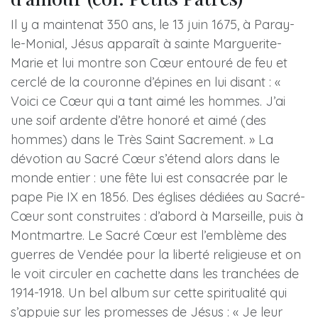
Il y a maintenat 350 ans, le 13 juin 1675, à Paray-
le-Monial, Jésus apparaît à sainte Marguerite-
Marie et lui montre son Cœur entouré de feu et
cerclé de la couronne d’épines en lui disant : «
Voici ce Cœur qui a tant aimé les hommes. J’ai
une soif ardente d’être honoré et aimé (des
hommes) dans le Très Saint Sacrement. » La
dévotion au Sacré Cœur s’étend alors dans le
monde entier : une fête lui est consacrée par le
pape Pie IX en 1856. Des églises dédiées au Sacré-
Cœur sont construites : d’abord à Marseille, puis à
Montmartre. Le Sacré Cœur est l’emblème des
guerres de Vendée pour la liberté religieuse et on
le voit circuler en cachette dans les tranchées de
1914-1918. Un bel album sur cette spiritualité qui
s’appuie sur les promesses de Jésus : « Je leur