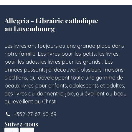
Allegria - Librairie catholique
au Luxembourg
Les livres ont toujours eu une grande place dans
notre famille. Les livres pour les petits, les livres
pour les ados, les livres pour les grands... Les
années passant, j'ai découvert plusieurs maisons
d'éditions, qui développent toute une gamme de
beaux livres pour enfants, adolescents et adultes,
des livres qui donnent la joie, qui éveillent au beau,
qui éveillent au Christ.
+352-27-67-60-69
Suivez-nous