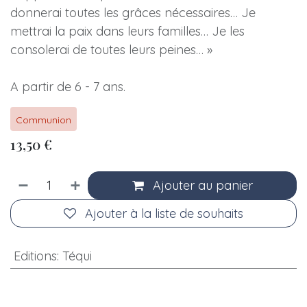
donnerai toutes les grâces nécessaires… Je
mettrai la paix dans leurs familles… Je les
consolerai de toutes leurs peines… »
A partir de 6 - 7 ans.
Communion
13,50
€
Ajouter au panier
Ajouter à la liste de souhaits
Editions
:
Téqui