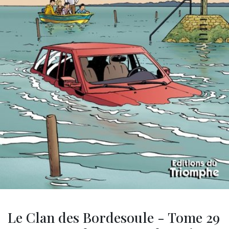
Le Clan des Bordesoule - Tome 29