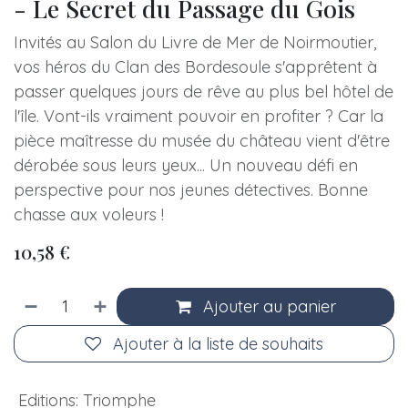
- Le Secret du Passage du Gois
Invités au Salon du Livre de Mer de Noirmoutier,
vos héros du Clan des Bordesoule s'apprêtent à
passer quelques jours de rêve au plus bel hôtel de
l'île. Vont-ils vraiment pouvoir en profiter ? Car la
pièce maîtresse du musée du château vient d'être
dérobée sous leurs yeux... Un nouveau défi en
perspective pour nos jeunes détectives. Bonne
chasse aux voleurs !
10,58
€
Ajouter au panier
Ajouter à la liste de souhaits
Editions
:
Triomphe