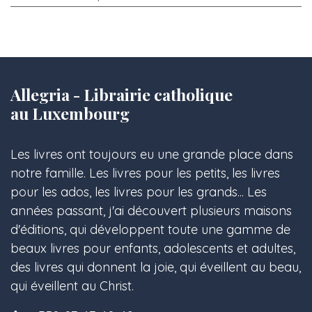
Allegria - Librairie catholique
au Luxembourg
Les livres ont toujours eu une grande place dans
notre famille. Les livres pour les petits, les livres
pour les ados, les livres pour les grands... Les
années passant, j'ai découvert plusieurs maisons
d'éditions, qui développent toute une gamme de
beaux livres pour enfants, adolescents et adultes,
des livres qui donnent la joie, qui éveillent au beau,
qui éveillent au Christ.