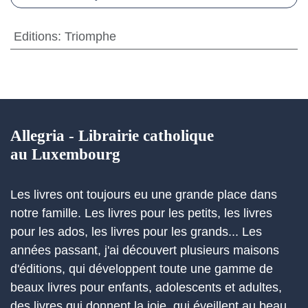
Editions
:
Triomphe
Allegria - Librairie catholique
au Luxembourg
Les livres ont toujours eu une grande place dans
notre famille. Les livres pour les petits, les livres
pour les ados, les livres pour les grands... Les
années passant, j'ai découvert plusieurs maisons
d'éditions, qui développent toute une gamme de
beaux livres pour enfants, adolescents et adultes,
des livres qui donnent la joie, qui éveillent au beau,