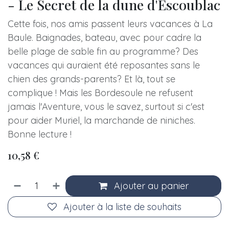
- Le Secret de la dune d'Escoublac
Cette fois, nos amis passent leurs vacances à La
Baule. Baignades, bateau, avec pour cadre la
belle plage de sable fin au programme? Des
vacances qui auraient été reposantes sans le
chien des grands-parents? Et là, tout se
complique ! Mais les Bordesoule ne refusent
jamais l'Aventure, vous le savez, surtout si c'est
pour aider Muriel, la marchande de niniches.
Bonne lecture !
10,58
€
Ajouter au panier
Ajouter à la liste de souhaits