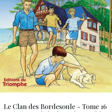
Le Clan des Bordesoule - Tome 16