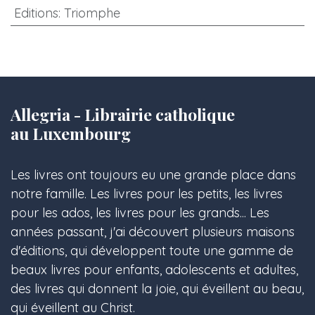
Editions
:
Triomphe
Allegria - Librairie catholique
au Luxembourg
Les livres ont toujours eu une grande place dans
notre famille. Les livres pour les petits, les livres
pour les ados, les livres pour les grands... Les
années passant, j'ai découvert plusieurs maisons
d'éditions, qui développent toute une gamme de
beaux livres pour enfants, adolescents et adultes,
des livres qui donnent la joie, qui éveillent au beau,
qui éveillent au Christ.