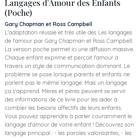
Langages d'Amour des Enfants
(Poche)
Gary Chapman et Ross Campbell
L'adaptation réussie et très utile des Les langages
de l'amour par Gary Chapman et Ross Campbell.
La version poche permet ici une diffusion massive.
Chaque enfant exprime et perçoit l'amour à
travers un style de communication dominant. Le
problème se pose lorsque parents et enfants ne
parlent pas le même langage. Mais un langage
ça s'apprend. Mères et pères peuvent se servir
des informations de ce livre pour les aider à
combler les besoins affectifs de leurs enfants.
Vous pouvez apprendre à parler couramment le
langage d'amour de votre enfant ! Découvrez son
langage principal : - les paroles valorisantes, - les