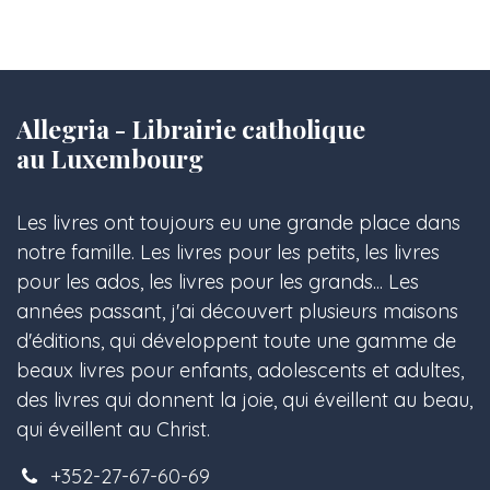
Allegria - Librairie catholique
au Luxembourg
Les livres ont toujours eu une grande place dans
notre famille. Les livres pour les petits, les livres
pour les ados, les livres pour les grands... Les
années passant, j'ai découvert plusieurs maisons
d'éditions, qui développent toute une gamme de
beaux livres pour enfants, adolescents et adultes,
des livres qui donnent la joie, qui éveillent au beau,
qui éveillent au Christ.
+352-27-67-60-69