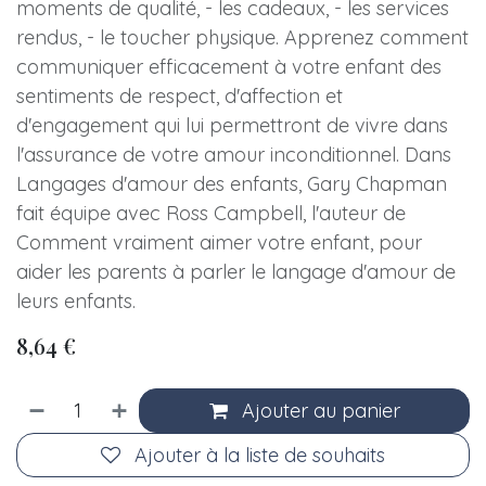
moments de qualité, - les cadeaux, - les services
rendus, - le toucher physique. Apprenez comment
communiquer efficacement à votre enfant des
sentiments de respect, d'affection et
d'engagement qui lui permettront de vivre dans
l'assurance de votre amour inconditionnel. Dans
Langages d'amour des enfants, Gary Chapman
fait équipe avec Ross Campbell, l'auteur de
Comment vraiment aimer votre enfant, pour
aider les parents à parler le langage d'amour de
leurs enfants.
8,64
€
Ajouter au panier
Ajouter à la liste de souhaits