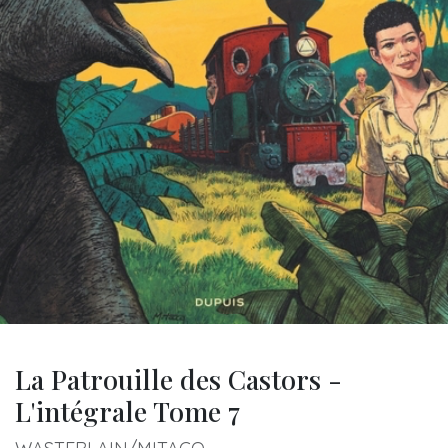
La Patrouille des Castors -
L'intégrale Tome 7