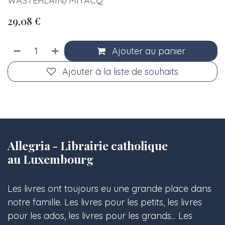
WASTERLAIN/MITACQ
29,08
€
Ajouter au panier
Ajouter à la liste de souhaits
Allegria - Librairie catholique
au Luxembourg
Les livres ont toujours eu une grande place dans
notre famille. Les livres pour les petits, les livres
pour les ados, les livres pour les grands... Les