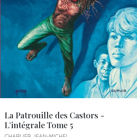
La Patrouille des Castors -
L'intégrale Tome 5
CHARLIER JEAN-MICHEL