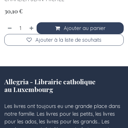
30,10
€
Ajouter au panier
Ajouter à la liste de souhaits
Allegria - Librairie catholique
au Luxembourg
Les livres ont toujours eu une grande place dans
notre famille. Les livres pour les petits, les livres
pour les ados, les livres pour les grands... Les