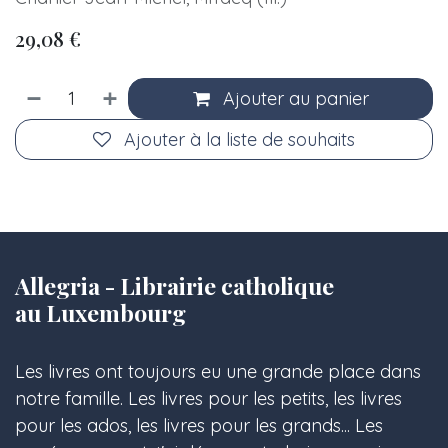
29,08
€
Ajouter au panier
Ajouter à la liste de souhaits
Allegria - Librairie catholique
au Luxembourg
Les livres ont toujours eu une grande place dans
notre famille. Les livres pour les petits, les livres
pour les ados, les livres pour les grands... Les