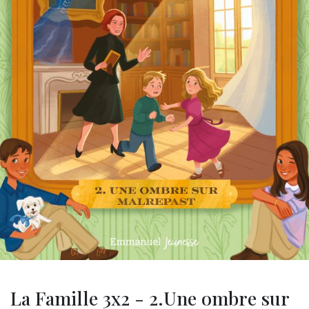
La Famille 3x2 - 2.Une ombre sur