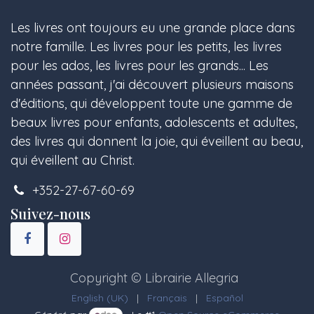
Les livres ont toujours eu une grande place dans
notre famille. Les livres pour les petits, les livres
pour les ados, les livres pour les grands... Les
années passant, j'ai découvert plusieurs maisons
d'éditions, qui développent toute une gamme de
beaux livres pour enfants, adolescents et adultes,
des livres qui donnent la joie, qui éveillent au beau,
qui éveillent au Christ.
+352-27-67-60-69
Suivez-nous
Copyright © Librairie Allegria
English (UK)
|
Français
|
Español