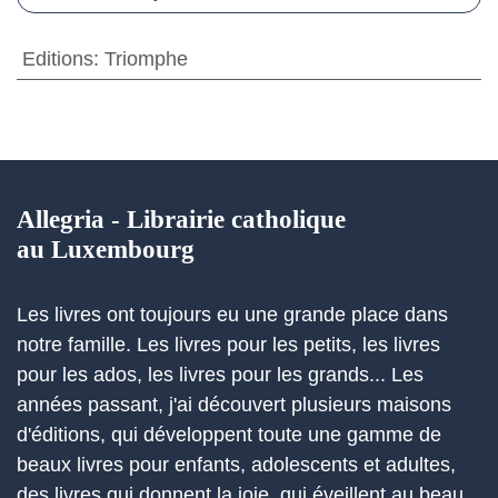
Editions
:
Triomphe
Allegria - Librairie catholique
au Luxembourg
Les livres ont toujours eu une grande place dans
notre famille. Les livres pour les petits, les livres
pour les ados, les livres pour les grands... Les
années passant, j'ai découvert plusieurs maisons
d'éditions, qui développent toute une gamme de
beaux livres pour enfants, adolescents et adultes,
des livres qui donnent la joie, qui éveillent au beau,