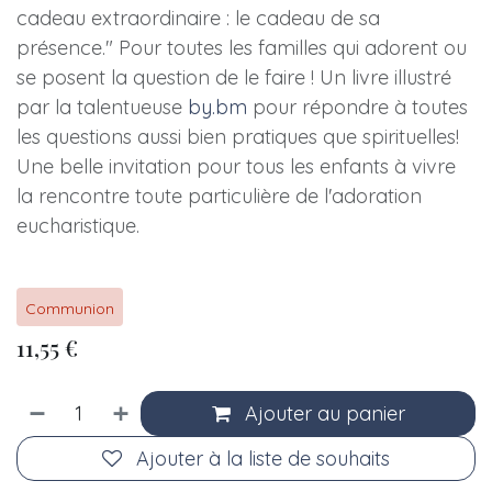
cadeau extraordinaire : le cadeau de sa
présence." Pour toutes les familles qui adorent ou
se posent la question de le faire ! Un livre illustré
par la talentueuse
by.bm
pour répondre à toutes
les questions aussi bien pratiques que spirituelles!
Une belle invitation pour tous les enfants à vivre
la rencontre toute particulière de l'adoration
eucharistique.
Communion
11,55
€
Ajouter au panier
Ajouter à la liste de souhaits