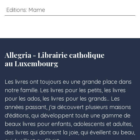
Editions
:
Mame
Allegria - Librairie catholique
au Luxembourg
Les livres ont toujours eu une grande place dans
notre famille. Les livres pour les petits, les livres
pour les ados, les livres pour les grands... Les
années passant, j'ai découvert plusieurs maisons
d'éditions, qui développent toute une gamme de
beaux livres pour enfants, adolescents et adultes,
des livres qui donnent la joie, qui éveillent au beau,