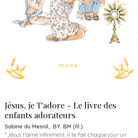
Jésus, je T'adore - Le livre des
enfants adorateurs
Sabine du Mesnil, BY. BM (Ill.)
"Jésus t'aime infiniment. Il te fait chaque jour un