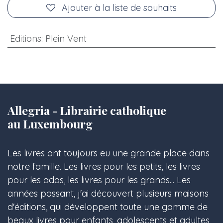
Ajouter à la liste de souhaits
Editions
:
Plein Vent
Allegria - Librairie catholique
au Luxembourg
Les livres ont toujours eu une grande place dans
notre famille. Les livres pour les petits, les livres
pour les ados, les livres pour les grands... Les
années passant, j'ai découvert plusieurs maisons
d'éditions, qui développent toute une gamme de
beaux livres pour enfants, adolescents et adultes,