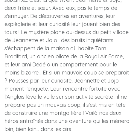
deux frère et sœur. Avec eux, pas le temps de
s'ennuyer. De découvertes en aventures, leur
espièglerie et leur curiosité leur jouent bien des
tours ! Le mystère plane au-dessus du petit village
de Jeannette et Jojo : des bruits inquiétants
s'échappent de la maison où habite Tom
Bradford, un ancien pilote de la Royal Air Force,
et leur ami Dédé a un comportement pour le
moins bizarre... Et si un mauvais coup se préparait
? Poussés par leur curiosité, Jeannette et Jojo
mènent l'enquête. Leur rencontre fortuite avec
l'Anglais lève le voile sur son activité secrète : il ne
prépare pas un mauvais coup, il s'est mis en tête
de construire une montgolfière ! Voilà nos deux
héros entraînés dans une aventure qui les mènera
loin, bien loin... dans les airs !