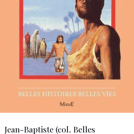
Jean-Baptiste (col. Belles