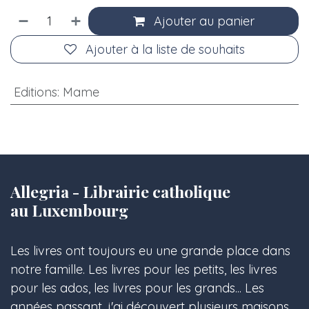
Ajouter au panier
Ajouter à la liste de souhaits
Editions
:
Mame
Allegria - Librairie catholique
au Luxembourg
Les livres ont toujours eu une grande place dans
notre famille. Les livres pour les petits, les livres
pour les ados, les livres pour les grands... Les
années passant, j'ai découvert plusieurs maisons