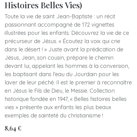
Histoires Belles Vies)
Toute la vie de saint Jean-Baptiste : un récit
passionnant accompagné de 172 vignettes
illustrées pour les enfants. Découvrez la vie de ce
précurseur de Jésus. « Écoutez la voix qui crie
dans le désert ! » Juste avant la prédication de
Jésus, Jean, son cousin, prépare le chemin
devant lui, appelant les hommes à la conversion,
les baptisant dans l’eau du Jourdain pour les
laver de leur péché. Il est le premier à reconnaître
en Jésus le Fils de Dieu, le Messie. Collection
historique fondée en 1947, « Belles histoires belles
vies » présente aux enfants les plus beaux
exemples de sainteté du christianisme !
8,64
€