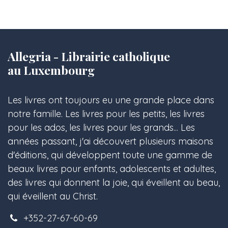
Allegria - Librairie catholique
au Luxembourg
Les livres ont toujours eu une grande place dans
notre famille. Les livres pour les petits, les livres
pour les ados, les livres pour les grands... Les
années passant, j'ai découvert plusieurs maisons
d'éditions, qui développent toute une gamme de
beaux livres pour enfants, adolescents et adultes,
des livres qui donnent la joie, qui éveillent au beau,
qui éveillent au Christ.
+352-27-67-60-69