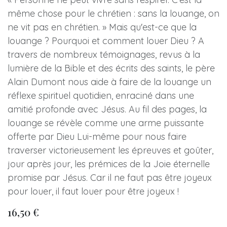
même chose pour le chrétien : sans la louange, on
ne vit pas en chrétien. » Mais qu'est-ce que la
louange ? Pourquoi et comment louer Dieu ? A
travers de nombreux témoignages, revus à la
lumière de la Bible et des écrits des saints, le père
Alain Dumont nous aide à faire de la louange un
réflexe spirituel quotidien, enraciné dans une
amitié profonde avec Jésus. Au fil des pages, la
louange se révèle comme une arme puissante
offerte par Dieu Lui-même pour nous faire
traverser victorieusement les épreuves et goûter,
jour après jour, les prémices de la Joie éternelle
promise par Jésus. Car il ne faut pas être joyeux
pour louer, il faut louer pour être joyeux !
16,50
€