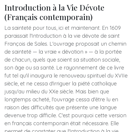
Introduction à la Vie Dévote
(Français contemporain)
La sainteté pour tous, ici et maintenant. En 1609
paraissait l'Introduction à la vie dévote de saint
François de Sales. L'ouvrage proposait un chemin
de sainteté — la vraie « dévotion » — à la portée
de chacun, quels que soient sa situation sociale,
son âge ou sa santé. Le rayonnement de ce livre
fut tel qu'il inaugura le renouveau spirituel du XVIIe
siècle, et ne cessa d'irriguer la piété catholique
jusqu'au milieu du XXe siècle. Mais bien que
longtemps acheté, l'ouvrage cessa d'être lu en
raison des difficultés que présente une langue
devenue trop difficile. C'est pourquoi cette version
en français contemporain était nécessaire. Elle
permet de constater que l'Introduction à la vie