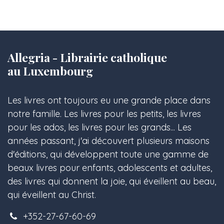
Allegria - Librairie catholique
au Luxembourg
Les livres ont toujours eu une grande place dans
notre famille. Les livres pour les petits, les livres
pour les ados, les livres pour les grands... Les
années passant, j'ai découvert plusieurs maisons
d'éditions, qui développent toute une gamme de
beaux livres pour enfants, adolescents et adultes,
des livres qui donnent la joie, qui éveillent au beau,
qui éveillent au Christ.
+352-27-67-60-69