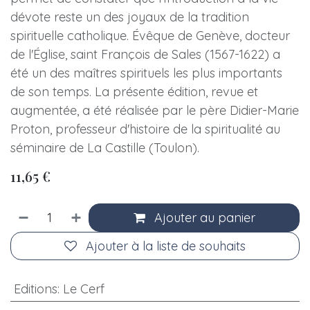
dévote reste un des joyaux de la tradition
spirituelle catholique. Évêque de Genève, docteur
de l'Église, saint François de Sales (1567-1622) a
été un des maîtres spirituels les plus importants
de son temps. La présente édition, revue et
augmentée, a été réalisée par le père Didier-Marie
Proton, professeur d'histoire de la spiritualité au
séminaire de La Castille (Toulon).
11,65
€
Ajouter au panier
Ajouter à la liste de souhaits
Editions
:
Le Cerf