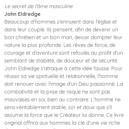
Le secret de l'âme masculine
John Eldredge
Beaucoup d’hommes s’ennuient dans l’église et
dans leur couple. Ils pensent, afin de devenir un
bon chrétien et un bon mari, devoir dompter leur
nature la plus profonde. Les rêves de force, de
courage et d’aventure sont refoulés au profit d’un
semblant de stabilité, de douceur et de sécurité.
John Eldredge s’attaque à cette idée fausse. Pour
réussir sa vie spirituelle et relationnelle, l’homme
doit renouer avec l’image d’un Dieu passionné. La
combativité et la prise de risque ne sont pas
mauvaises en soi, bien au contraire. L’homme ne
sera véritablement stable, sûr et doux que s’il
assume la force que le Créateur lui donne. Ce livre
original offrira aux hommes la clé d’une vie riche