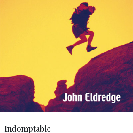
Indomptable