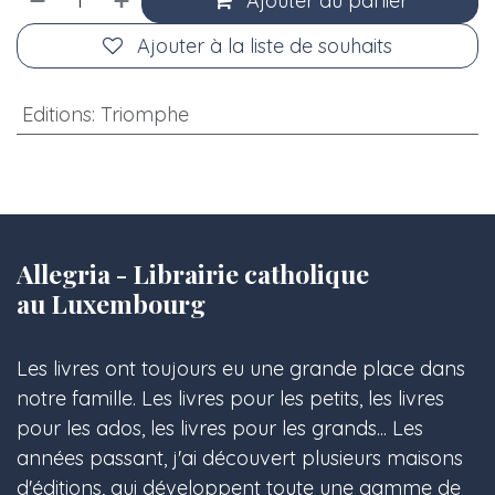
Ajouter au panier
Ajouter à la liste de souhaits
Editions
:
Triomphe
Allegria - Librairie catholique
au Luxembourg
Les livres ont toujours eu une grande place dans
notre famille. Les livres pour les petits, les livres
pour les ados, les livres pour les grands... Les
années passant, j'ai découvert plusieurs maisons
d'éditions, qui développent toute une gamme de