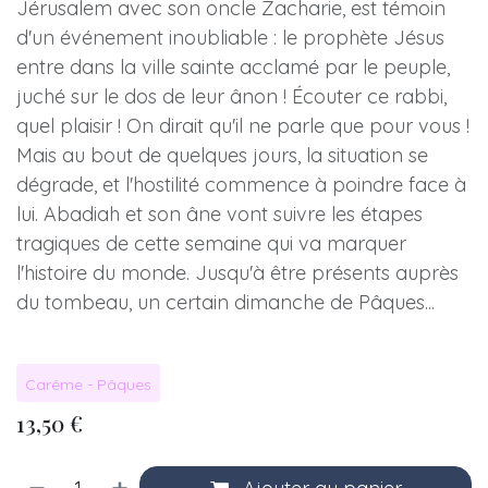
Jérusalem avec son oncle Zacharie, est témoin
d'un événement inoubliable : le prophète Jésus
entre dans la ville sainte acclamé par le peuple,
juché sur le dos de leur ânon ! Écouter ce rabbi,
quel plaisir ! On dirait qu'il ne parle que pour vous !
Mais au bout de quelques jours, la situation se
dégrade, et l'hostilité commence à poindre face à
lui. Abadiah et son âne vont suivre les étapes
tragiques de cette semaine qui va marquer
l'histoire du monde. Jusqu'à être présents auprès
du tombeau, un certain dimanche de Pâques...
Carême - Pâques
13,50
€