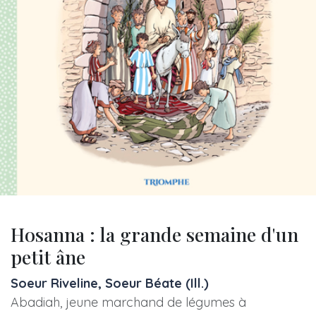
Hosanna : la grande semaine d'un
petit âne
Soeur Riveline, Soeur Béate (Ill.)
Abadiah, jeune marchand de légumes à