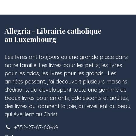
Allegria - Librairie catholique
au Luxembourg
Les livres ont toujours eu une grande place dans
notre famille. Les livres pour les petits, les livres
pour les ados, les livres pour les grands... Les
années passant, j'ai découvert plusieurs maisons
d'éditions, qui développent toute une gamme de
beaux livres pour enfants, adolescents et adultes,
des livres qui donnent la joie, qui éveillent au beau,
qui éveillent au Christ.
+352-27-67-60-69