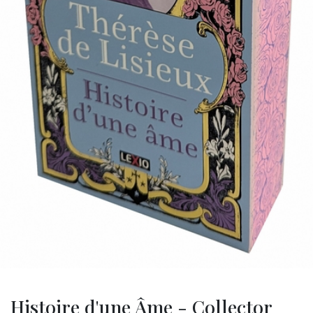
Histoire d'une Âme - Collector