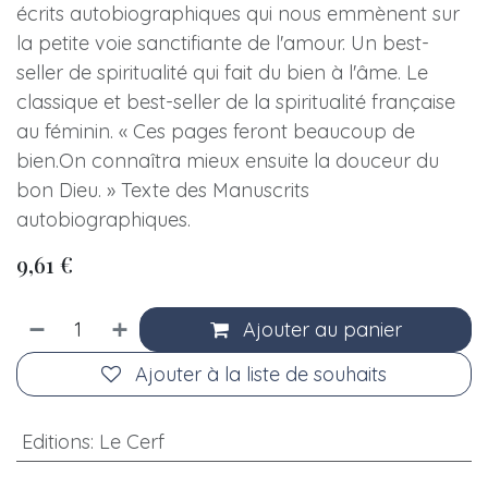
écrits autobiographiques qui nous emmènent sur
la petite voie sanctifiante de l'amour. Un best-
seller de spiritualité qui fait du bien à l'âme. Le
classique et best-seller de la spiritualité française
au féminin. « Ces pages feront beaucoup de
bien.On connaîtra mieux ensuite la douceur du
bon Dieu. » Texte des Manuscrits
autobiographiques.
9,61
€
Ajouter au panier
Ajouter à la liste de souhaits
Editions
:
Le Cerf