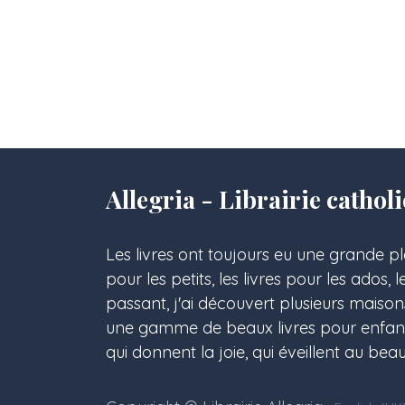
Allegria - Librairie cath
Les livres ont toujours eu une grande pl
pour les petits, les livres pour les ados, 
passant, j'ai découvert plusieurs maison
une gamme de beaux livres pour enfants,
qui donnent la joie, qui éveillent au beau,