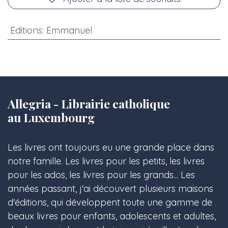
Editions
:
Emmanuel
Allegria - Librairie catholique
au Luxembourg
Les livres ont toujours eu une grande place dans
notre famille. Les livres pour les petits, les livres
pour les ados, les livres pour les grands... Les
années passant, j'ai découvert plusieurs maisons
d'éditions, qui développent toute une gamme de
beaux livres pour enfants, adolescents et adultes,