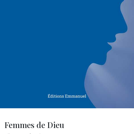
Femmes de Dieu