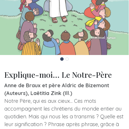
Explique-moi... Le Notre-Père
Anne de Braux et père Aldric de Bizemont
(Auteurs), Laëtitia Zink (Ill.)
Notre Père, qui es aux cieux... Ces mots
accompagnent les chrétiens du monde entier au
quotidien. Mais qui nous les a transmis ? Quelle est
leur signification ? Phrase après phrase, grâce à