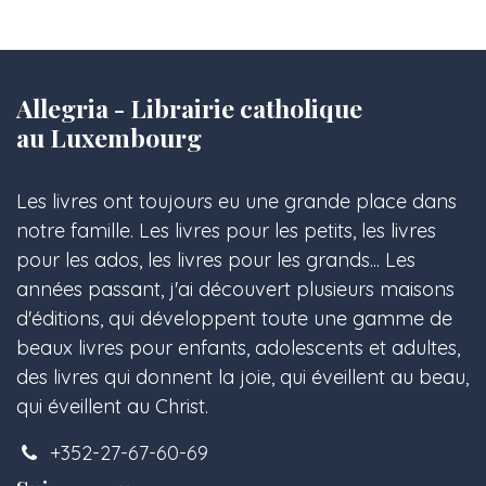
Allegria - Librairie catholique
au Luxembourg
Les livres ont toujours eu une grande place dans
notre famille. Les livres pour les petits, les livres
pour les ados, les livres pour les grands... Les
années passant, j'ai découvert plusieurs maisons
d'éditions, qui développent toute une gamme de
beaux livres pour enfants, adolescents et adultes,
des livres qui donnent la joie, qui éveillent au beau,
qui éveillent au Christ.
+352-27-67-60-69