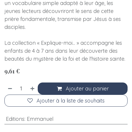
un vocabulaire simple adapté à leur âge, les
jeunes lecteurs découvriront le sens de cette
prière fondamentale, transmise par Jésus à ses
disciples.
La collection « Explique-moi... » accompagne les
enfants de 4 à 7 ans dans leur découverte des
beautés du mystère de la foi et de l'histoire sainte.
9,61
€
Ajouter au panier
Ajouter à la liste de souhaits
Editions
:
Emmanuel