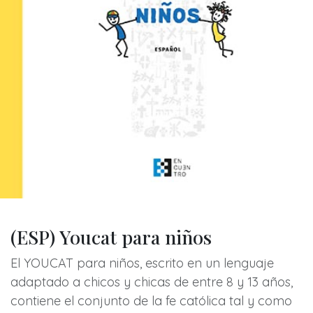
(ESP) Youcat para niños
El YOUCAT para niños, escrito en un lenguaje
adaptado a chicos y chicas de entre 8 y 13 años,
contiene el conjunto de la fe católica tal y como