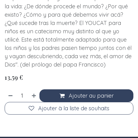
la vida: ¿De dónde procede el mundo? ¿Por qué
existo? ¿Cómo y para qué debemos vivir acá?
¿Qué sucede tras la muerte? El YOUCAT para
niños es un catecismo muy distinto al que yo
utilicé. Este está totalmente adaptado para que
los niños y los padres pasen tiempo juntos con él
y vayan descubriendo, cada vez más, el amor de
Dios". (del prólogo del papa Francisco)
13,59
€
Ajouter au panier
Ajouter à la liste de souhaits