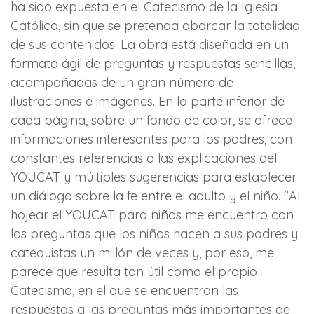
ha sido expuesta en el Catecismo de la Iglesia
Católica, sin que se pretenda abarcar la totalidad
de sus contenidos. La obra está diseñada en un
formato ágil de preguntas y respuestas sencillas,
acompañadas de un gran número de
ilustraciones e imágenes. En la parte inferior de
cada página, sobre un fondo de color, se ofrece
informaciones interesantes para los padres, con
constantes referencias a las explicaciones del
YOUCAT y múltiples sugerencias para establecer
un diálogo sobre la fe entre el adulto y el niño. "Al
hojear el YOUCAT para niños me encuentro con
las preguntas que los niños hacen a sus padres y
catequistas un millón de veces y, por eso, me
parece que resulta tan útil como el propio
Catecismo, en el que se encuentran las
respuestas a las preguntas más importantes de