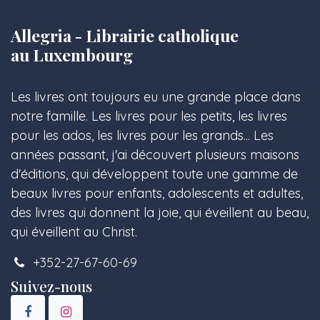
Allegria - Librairie catholique
au Luxembourg
Les livres ont toujours eu une grande place dans
notre famille. Les livres pour les petits, les livres
pour les ados, les livres pour les grands... Les
années passant, j'ai découvert plusieurs maisons
d'éditions, qui développent toute une gamme de
beaux livres pour enfants, adolescents et adultes,
des livres qui donnent la joie, qui éveillent au beau,
qui éveillent au Christ.
+352-27-67-60-69
Suivez-nous