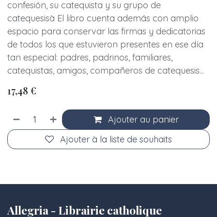
confesión, su catequista y su grupo de
catequesisà El libro cuenta además con amplio
espacio para conservar las firmas y dedicatorias
de todos los que estuvieron presentes en ese día
tan especial: padres, padrinos, familiares,
catequistas, amigos, compañeros de catequesis...
17,48
€
Ajouter au panier
Ajouter à la liste de souhaits
Allegria - Librairie catholique