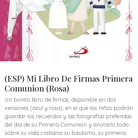
(ESP) Mi Libro De Firmas Primera
Comunion (Rosa)
Un bonito libro de firmas, disponible en dos
versiones (azul y rosa), en el que los niños podrán
guardar los recuerdos y las fotografías preferidas
del día de su Primera Comunión y anotarlo todo
sobre su vida cristiana: su bautismo, su primera