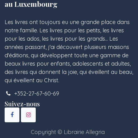
au Luxembourg
Les livres ont toujours eu une grande place dans
notre famille. Les livres pour les petits, les livres
pour les ados, les livres pour les grands... Les
années passant, j'ai découvert plusieurs maisons
d'éditions, qui développent toute une gamme de
beaux livres pour enfants, adolescents et adultes,
des livres qui donnent la joie, qui éveillent au beau,
qui éveillent au Christ.
+352-27-67-60-69
Suivez-nous
Copyright © Librairie Allegria