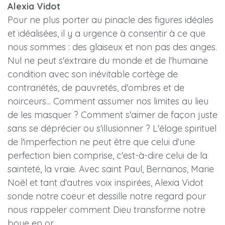
Alexia Vidot
Pour ne plus porter au pinacle des figures idéales
et idéalisées, il y a urgence à consentir à ce que
nous sommes : des glaiseux et non pas des anges.
Nul ne peut s'extraire du monde et de l'humaine
condition avec son inévitable cortège de
contrariétés, de pauvretés, d'ombres et de
noirceurs... Comment assumer nos limites au lieu
de les masquer ? Comment s'aimer de façon juste
sans se déprécier ou s'illusionner ? L'éloge spirituel
de l'imperfection ne peut être que celui d'une
perfection bien comprise, c'est-à-dire celui de la
sainteté, la vraie. Avec saint Paul, Bernanos, Marie
Noël et tant d'autres voix inspirées, Alexia Vidot
sonde notre coeur et dessille notre regard pour
nous rappeler comment Dieu transforme notre
boue en or.