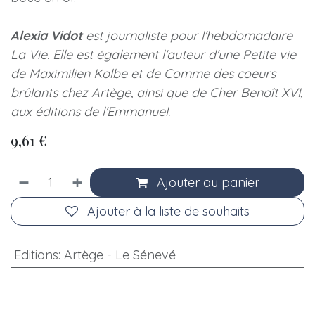
Alexia Vidot
est journaliste pour l'hebdomadaire
La Vie. Elle est également l'auteur d'une Petite vie
de Maximilien Kolbe et de Comme des coeurs
brûlants chez Artège, ainsi que de Cher Benoît XVI,
aux éditions de l'Emmanuel.
9,61
€
Ajouter au panier
Ajouter à la liste de souhaits
Editions
:
Artège - Le Sénevé