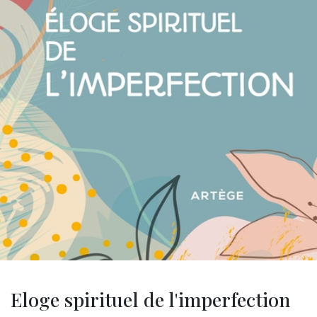
Eloge spirituel de l'imperfection