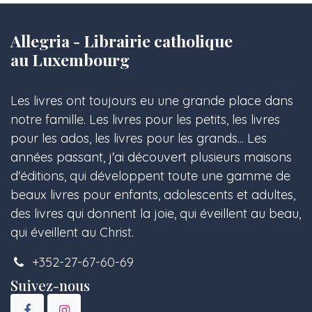
Allegria - Librairie catholique
au Luxembourg
Les livres ont toujours eu une grande place dans
notre famille. Les livres pour les petits, les livres
pour les ados, les livres pour les grands... Les
années passant, j'ai découvert plusieurs maisons
d'éditions, qui développent toute une gamme de
beaux livres pour enfants, adolescents et adultes,
des livres qui donnent la joie, qui éveillent au beau,
qui éveillent au Christ.
+352-27-67-60-69
Suivez-nous