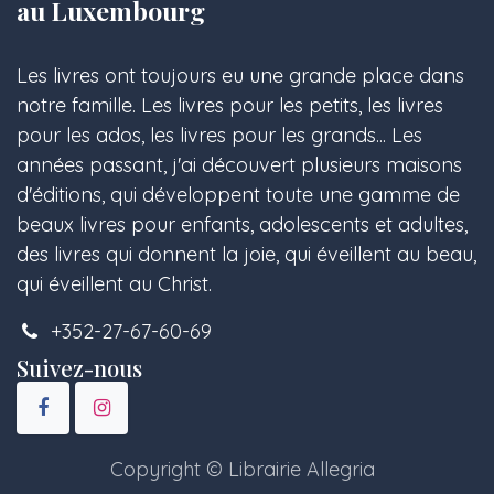
au Luxembourg
Les livres ont toujours eu une grande place dans
notre famille. Les livres pour les petits, les livres
pour les ados, les livres pour les grands... Les
années passant, j'ai découvert plusieurs maisons
d'éditions, qui développent toute une gamme de
beaux livres pour enfants, adolescents et adultes,
des livres qui donnent la joie, qui éveillent au beau,
qui éveillent au Christ.
+352-27-67-60-69
Suivez-nous
Copyright © Librairie Allegria