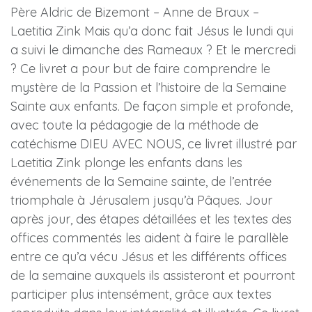
Père Aldric de Bizemont – Anne de Braux –
Laetitia Zink Mais qu’a donc fait Jésus le lundi qui
a suivi le dimanche des Rameaux ? Et le mercredi
? Ce livret a pour but de faire comprendre le
mystère de la Passion et l’histoire de la Semaine
Sainte aux enfants. De façon simple et profonde,
avec toute la pédagogie de la méthode de
catéchisme DIEU AVEC NOUS, ce livret illustré par
Laetitia Zink plonge les enfants dans les
événements de la Semaine sainte, de l’entrée
triomphale à Jérusalem jusqu’à Pâques. Jour
après jour, des étapes détaillées et les textes des
offices commentés les aident à faire le parallèle
entre ce qu’a vécu Jésus et les différents offices
de la semaine auxquels ils assisteront et pourront
participer plus intensément, grâce aux textes