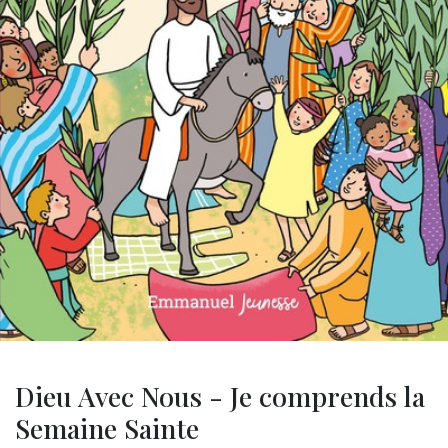
Dieu Avec Nous - Je comprends la
Semaine Sainte