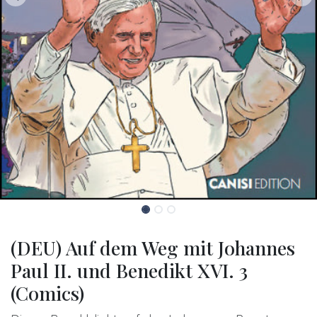
(DEU) Auf dem Weg mit Johannes
Paul II. und Benedikt XVI. 3
(Comics)