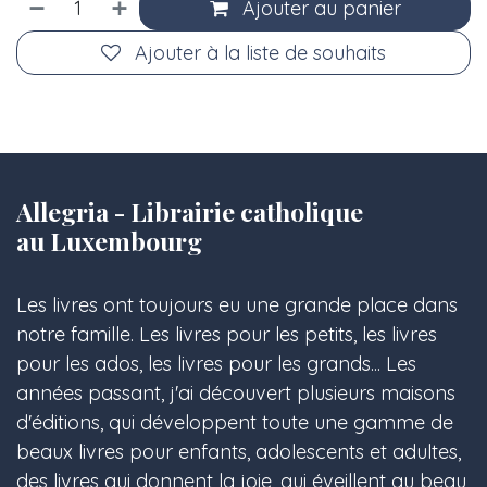
Ajouter au panier
Ajouter à la liste de souhaits
Allegria - Librairie catholique
au Luxembourg
Les livres ont toujours eu une grande place dans
notre famille. Les livres pour les petits, les livres
pour les ados, les livres pour les grands... Les
années passant, j'ai découvert plusieurs maisons
d'éditions, qui développent toute une gamme de
beaux livres pour enfants, adolescents et adultes,
des livres qui donnent la joie, qui éveillent au beau,