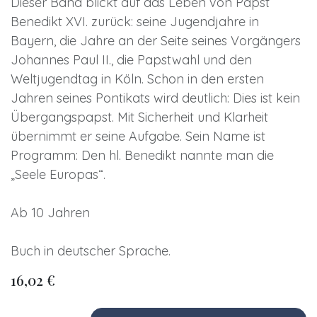
Dieser Band blickt auf das Leben von Papst
Benedikt XVI. zurück: seine Jugendjahre in
Bayern, die Jahre an der Seite seines Vorgängers
Johannes Paul II., die Papstwahl und den
Weltjugendtag in Köln. Schon in den ersten
Jahren seines Pontikats wird deutlich: Dies ist kein
Übergangspapst. Mit Sicherheit und Klarheit
übernimmt er seine Aufgabe. Sein Name ist
Programm: Den hl. Benedikt nannte man die
„Seele Europas“.
Ab 10 Jahren
Buch in deutscher Sprache.
16,02
€