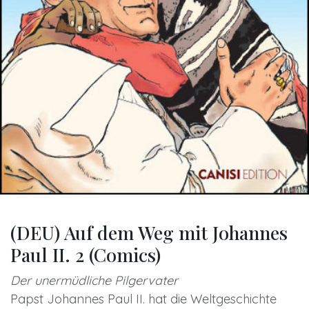
(DEU) Auf dem Weg mit Johannes
Paul II. 2 (Comics)
Der unermüdliche Pilgervater
Papst Johannes Paul II. hat die Weltgeschichte