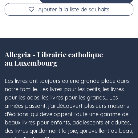
Ajouter à la liste de souhaits
Allegria - Librairie catholique
au Luxembourg
Les livres ont toujours eu une grande place dans
notre famille. Les livres pour les petits, les livres
pour les ados, les livres pour les grands... Les
années passant, j'ai découvert plusieurs maisons
d'éditions, qui développent toute une gamme de
beaux livres pour enfants, adolescents et adultes,
des livres qui donnent la joie, qui éveillent au beau,