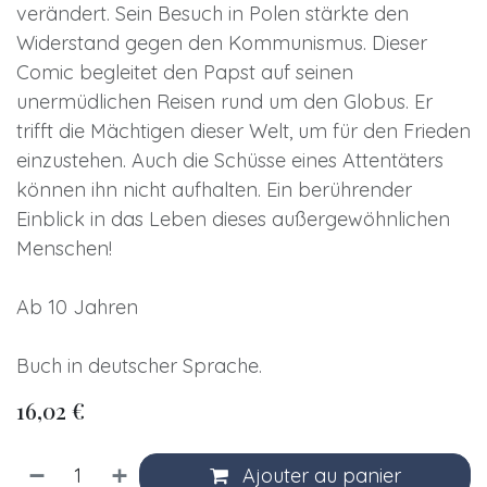
verändert. Sein Besuch in Polen stärkte den
Widerstand gegen den Kommunismus. Dieser
Comic begleitet den Papst auf seinen
unermüdlichen Reisen rund um den Globus. Er
trifft die Mächtigen dieser Welt, um für den Frieden
einzustehen. Auch die Schüsse eines Attentäters
können ihn nicht aufhalten. Ein berührender
Einblick in das Leben dieses außergewöhnlichen
Menschen!
Ab 10 Jahren
Buch in deutscher Sprache.
16,02
€
Ajouter au panier