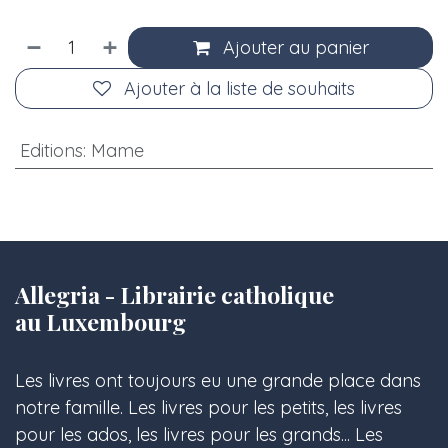
Ajouter au panier
Ajouter à la liste de souhaits
Editions
:
Mame
Allegria - Librairie catholique
au Luxembourg
Les livres ont toujours eu une grande place dans
notre famille. Les livres pour les petits, les livres
pour les ados, les livres pour les grands... Les