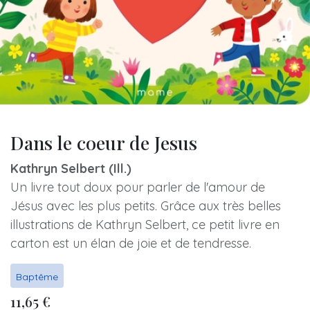
Dans le coeur de Jesus
Kathryn Selbert (Ill.)
Un livre tout doux pour parler de l'amour de
Jésus avec les plus petits. Grâce aux très belles
illustrations de Kathryn Selbert, ce petit livre en
carton est un élan de joie et de tendresse.
Baptême
11,65
€