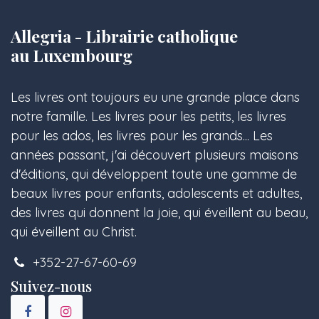
Allegria - Librairie catholique
au Luxembourg
Les livres ont toujours eu une grande place dans
notre famille. Les livres pour les petits, les livres
pour les ados, les livres pour les grands... Les
années passant, j'ai découvert plusieurs maisons
d'éditions, qui développent toute une gamme de
beaux livres pour enfants, adolescents et adultes,
des livres qui donnent la joie, qui éveillent au beau,
qui éveillent au Christ.
+352-27-67-60-69
Suivez-nous