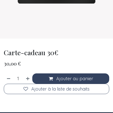
Carte-cadeau 30€
30,00
€
Ajouter au panier
Ajouter à la liste de souhaits