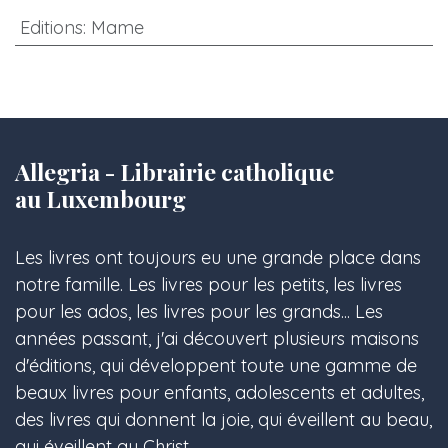
Editions
:
Mame
Allegria - Librairie catholique
au Luxembourg
Les livres ont toujours eu une grande place dans
notre famille. Les livres pour les petits, les livres
pour les ados, les livres pour les grands... Les
années passant, j'ai découvert plusieurs maisons
d'éditions, qui développent toute une gamme de
beaux livres pour enfants, adolescents et adultes,
des livres qui donnent la joie, qui éveillent au beau,
qui éveillent au Christ.