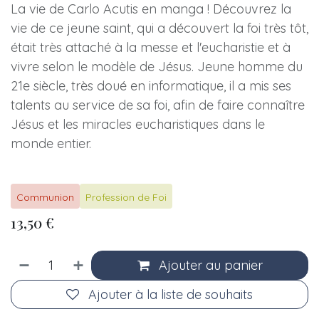
La vie de Carlo Acutis en manga ! Découvrez la
vie de ce jeune saint, qui a découvert la foi très tôt,
était très attaché à la messe et l'eucharistie et à
vivre selon le modèle de Jésus. Jeune homme du
21e siècle, très doué en informatique, il a mis ses
talents au service de sa foi, afin de faire connaître
Jésus et les miracles eucharistiques dans le
monde entier.
Communion
Profession de Foi
13,50
€
Ajouter au panier
Ajouter à la liste de souhaits