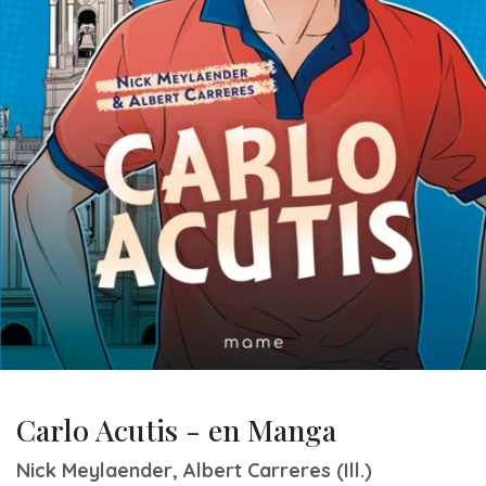
Carlo Acutis - en Manga
Nick Meylaender, Albert Carreres (Ill.)