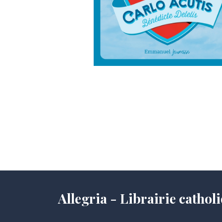
Allegria - Librairie cath