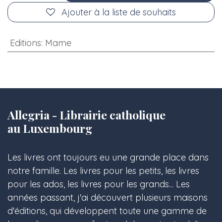
Ajouter à la liste de souhaits
Editions
:
Mame
Allegria - Librairie catholique
au Luxembourg
Les livres ont toujours eu une grande place dans
notre famille. Les livres pour les petits, les livres
pour les ados, les livres pour les grands... Les
années passant, j'ai découvert plusieurs maisons
d'éditions, qui développent toute une gamme de