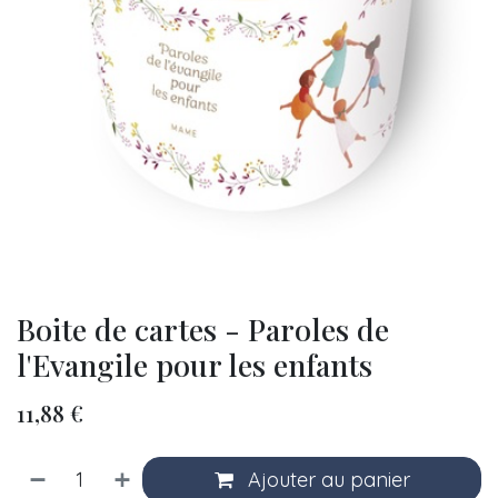
Boite de cartes - Paroles de
l'Evangile pour les enfants
11,88
€
Ajouter au panier