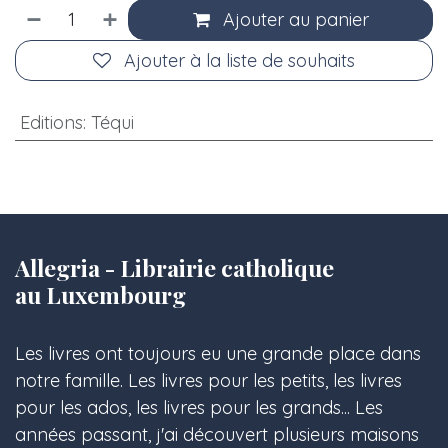
Ajouter au panier
Ajouter à la liste de souhaits
Editions
:
Téqui
Allegria - Librairie catholique
au Luxembourg
Les livres ont toujours eu une grande place dans
notre famille. Les livres pour les petits, les livres
pour les ados, les livres pour les grands... Les
années passant, j'ai découvert plusieurs maisons