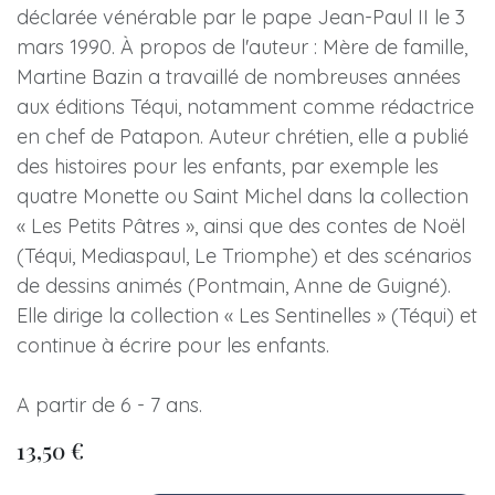
déclarée vénérable par le pape Jean-Paul II le 3
mars 1990. À propos de l'auteur : Mère de famille,
Martine Bazin a travaillé de nombreuses années
aux éditions Téqui, notamment comme rédactrice
en chef de Patapon. Auteur chrétien, elle a publié
des histoires pour les enfants, par exemple les
quatre Monette ou Saint Michel dans la collection
« Les Petits Pâtres », ainsi que des contes de Noël
(Téqui, Mediaspaul, Le Triomphe) et des scénarios
de dessins animés (Pontmain, Anne de Guigné).
Elle dirige la collection « Les Sentinelles » (Téqui) et
continue à écrire pour les enfants.
A partir de 6 - 7 ans.
13,50
€