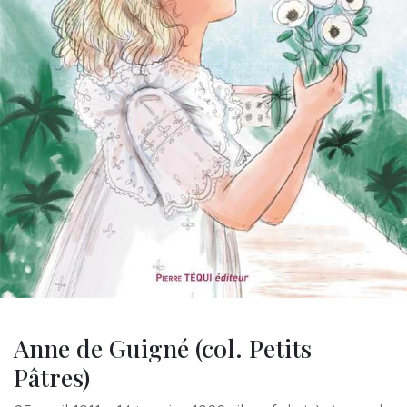
Anne de Guigné (col. Petits
Pâtres)