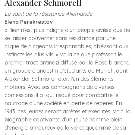
Alexander Schmorell
Le saint de la résistance Allemande
Elena Perekrestov
« Rien n’est plus indigne d’un peuple civilisé que de
se laisser gouverner sans résistance par une
clique de dirigeants irresponsables, obéissant aux
instincts les plus vils. » Voilà ce que professait le
premier tract antinazi diffusé par la Rose blanche,
un groupe clandestin d’étudiants de Munich, dont
Alexander Schmorell était l’un des éléments
moteurs. Avec ses compagnons de diverses
confessions, il a tout risqué pour combattre le
naufrage d’une société en perte de repères. En
1943, ces jeunes seront arrêtés et exécutés. Voici la
biographie captivante d’un jeune homme plein
d’énergie, amoureux de la vie et qui, animé de sa