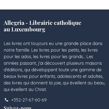
Allegria - Librairie catholique
au Luxembourg
Les livres ont toujours eu une grande place dans
notre famille. Les livres pour les petits, les livres
pour les ados, les livres pour les grands... Les
années passant, j'ai découvert plusieurs maisons
d'éditions, qui développent toute une gamme de
beaux livres pour enfants, adolescents et adultes,
des livres qui donnent la joie, qui éveillent au beau,
qui éveillent au Christ.
+352-27-67-60-69
Suivez-nous