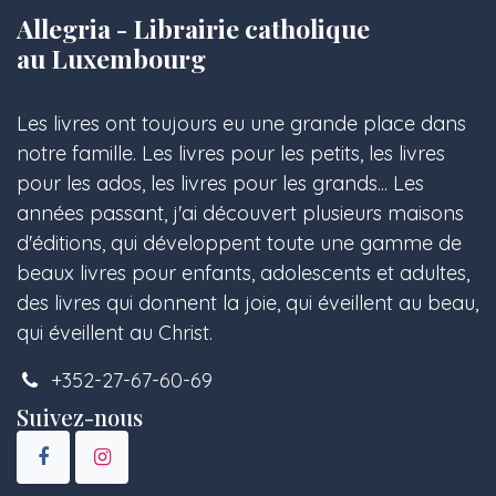
Allegria - Librairie catholique
au Luxembourg
Les livres ont toujours eu une grande place dans
notre famille. Les livres pour les petits, les livres
pour les ados, les livres pour les grands... Les
années passant, j'ai découvert plusieurs maisons
d'éditions, qui développent toute une gamme de
beaux livres pour enfants, adolescents et adultes,
des livres qui donnent la joie, qui éveillent au beau,
qui éveillent au Christ.
+352-27-67-60-69
Suivez-nous