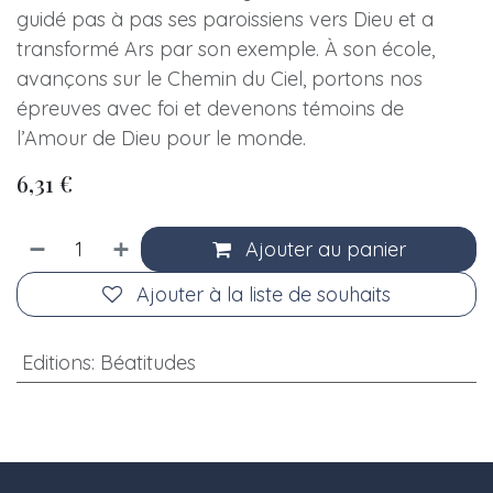
guidé pas à pas ses paroissiens vers Dieu et a
transformé Ars par son exemple. À son école,
avançons sur le Chemin du Ciel, portons nos
épreuves avec foi et devenons témoins de
l’Amour de Dieu pour le monde.
6,31
€
Ajouter au panier
Ajouter à la liste de souhaits
Editions
:
Béatitudes