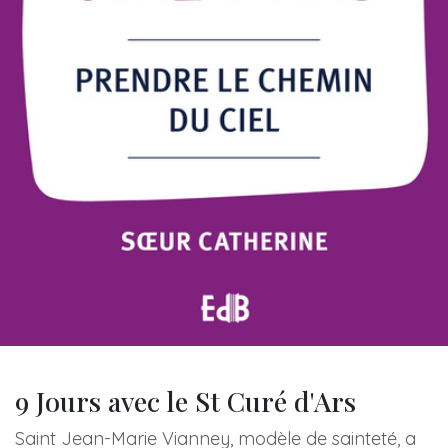
9 Jours avec le St Curé d'Ars
Saint Jean-Marie Vianney, modèle de sainteté, a