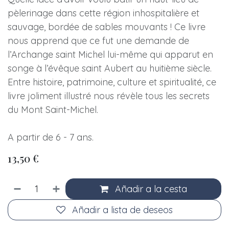
pèlerinage dans cette région inhospitalière et
sauvage, bordée de sables mouvants ! Ce livre
nous apprend que ce fut une demande de
l’Archange saint Michel lui-même qui apparut en
songe à l’évêque saint Aubert au huitième siècle.
Entre histoire, patrimoine, culture et spiritualité, ce
livre joliment illustré nous révèle tous les secrets
du Mont Saint-Michel.
A partir de 6 - 7 ans.
13,50
€
Añadir a la cesta
Añadir a lista de deseos