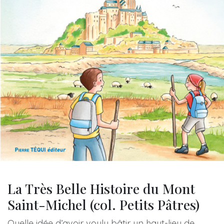
La Très Belle Histoire du Mont
Saint-Michel (col. Petits Pâtres)
Quelle idée d’avoir voulu bâtir un haut-lieu de