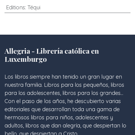
Editions
:
Téqui
Allegria - Librería católica en
Luxemburgo
Los libros siempre han tenido un gran lugar en
nuestra familia. Libros para los pequeños, libros
para los adolescentes, libros para los grandes...
Con el paso de los años, he descubierto varias
editoriales que desarrollan toda una gama de
hermosos libros para niños, adolescentes y
adultos, libros que dan alegría, que despiertan lo
bello, que despiertan a Cristo.