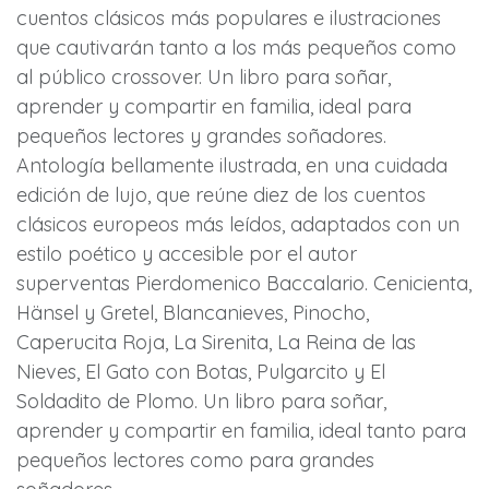
cuentos clásicos más populares e ilustraciones
que cautivarán tanto a los más pequeños como
al público crossover. Un libro para soñar,
aprender y compartir en familia, ideal para
pequeños lectores y grandes soñadores.
Antología bellamente ilustrada, en una cuidada
edición de lujo, que reúne diez de los cuentos
clásicos europeos más leídos, adaptados con un
estilo poético y accesible por el autor
superventas Pierdomenico Baccalario. Cenicienta,
Hänsel y Gretel, Blancanieves, Pinocho,
Caperucita Roja, La Sirenita, La Reina de las
Nieves, El Gato con Botas, Pulgarcito y El
Soldadito de Plomo. Un libro para soñar,
aprender y compartir en familia, ideal tanto para
pequeños lectores como para grandes