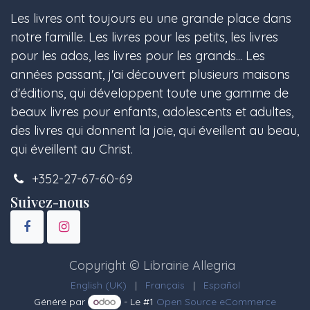
Les livres ont toujours eu une grande place dans
notre famille. Les livres pour les petits, les livres
pour les ados, les livres pour les grands... Les
années passant, j'ai découvert plusieurs maisons
d'éditions, qui développent toute une gamme de
beaux livres pour enfants, adolescents et adultes,
des livres qui donnent la joie, qui éveillent au beau,
qui éveillent au Christ.
+352-27-67-60-69
Suivez-nous
Copyright © Librairie Allegria
English (UK)
|
Français
|
Español
Généré par
- Le #1
Open Source eCommerce