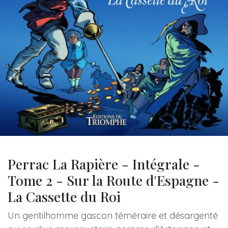
Perrac La Rapière - Intégrale -
Tome 2 - Sur la Route d'Espagne -
La Cassette du Roi
Un gentilhomme gascon téméraire et désargenté