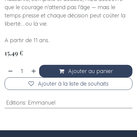
que le courage n’attend pas l’âge — mais le
temps presse et chaque décision peut coûter la
liberté… ou la vie.
A partir de 11 ans.
15,49
€
Ajouter au panier
Ajouter à la liste de souhaits
Editions
:
Emmanuel