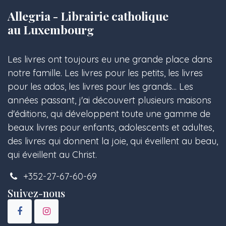
Allegria - Librairie catholique
au Luxembourg
Les livres ont toujours eu une grande place dans
notre famille. Les livres pour les petits, les livres
pour les ados, les livres pour les grands... Les
années passant, j'ai découvert plusieurs maisons
d'éditions, qui développent toute une gamme de
beaux livres pour enfants, adolescents et adultes,
des livres qui donnent la joie, qui éveillent au beau,
qui éveillent au Christ.
+352-27-67-60-69
Suivez-nous