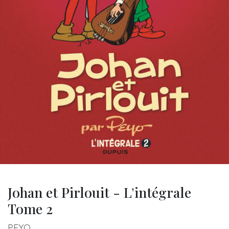
Johan et Pirlouit - L'intégrale
Tome 2
PEYO