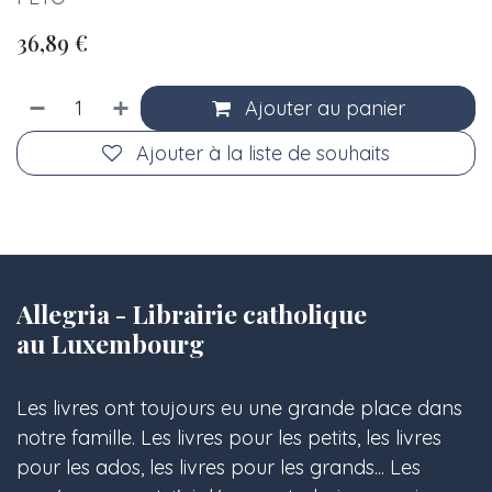
36,89
€
Ajouter au panier
Ajouter à la liste de souhaits
Allegria - Librairie catholique
au Luxembourg
Les livres ont toujours eu une grande place dans
notre famille. Les livres pour les petits, les livres
pour les ados, les livres pour les grands... Les