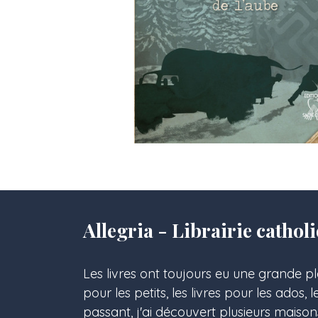
Allegria - Librairie cath
Les livres ont toujours eu une grande pl
pour les petits, les livres pour les ados, 
passant, j'ai découvert plusieurs maison