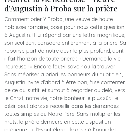
d'Augustin à Proba sur la prière
Comment prier ? Proba, une veuve de haute
noblesse romaine, pose pour nous cette question
à Augustin. Il lui répond par une lettre magnifique,
son seul écrit consacré entièrement à la prière. Sa
réponse part de notre désir le plus profond, dont
il fait l’horizon de toute prière : « Demande la vie
heureuse ! » Encore faut-il savoir où la trouver.
Sans mépriser a priori les bonheurs du quotidien,
Augustin invite d’abord à être bon, à se contenter
de ce qui suffit, et surtout à regarder au delà, vers
le Christ, notre vie, notre bonheur le plus sûr. Le
désir peut alors se recueillir dans les demandes
toutes simples du Notre Père. Sans multiplier les
mots, la prière demeure en cette disposition
intérieure où l’Esprit élargit le désir à l’inouï de la