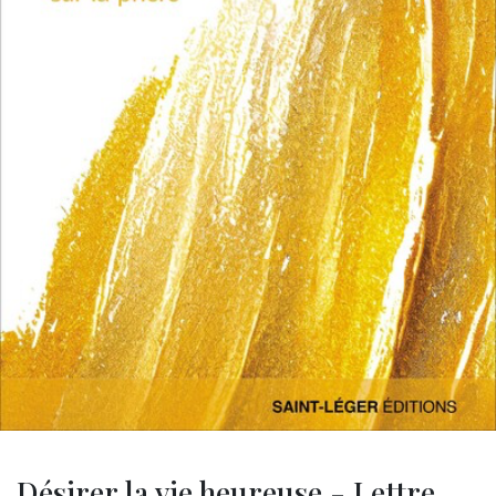
Désirer la vie heureuse - Lettre