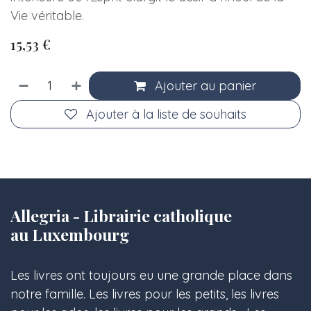
Vie véritable.
15,53
€
Ajouter au panier
Ajouter à la liste de souhaits
Allegria - Librairie catholique
au Luxembourg
Les livres ont toujours eu une grande place dans
notre famille. Les livres pour les petits, les livres