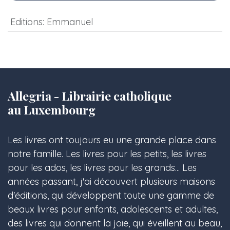
Editions
:
Emmanuel
Allegria - Librairie catholique
au Luxembourg
Les livres ont toujours eu une grande place dans
notre famille. Les livres pour les petits, les livres
pour les ados, les livres pour les grands... Les
années passant, j'ai découvert plusieurs maisons
d'éditions, qui développent toute une gamme de
beaux livres pour enfants, adolescents et adultes,
des livres qui donnent la joie, qui éveillent au beau,