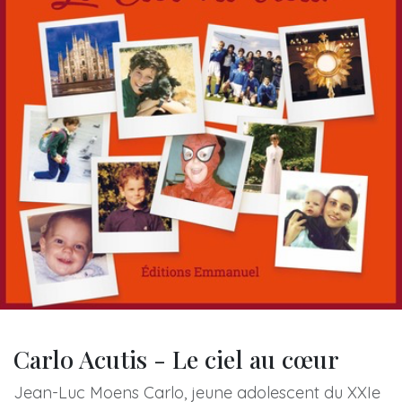
Carlo Acutis - Le ciel au cœur
Jean-Luc Moens Carlo, jeune adolescent du XXIe