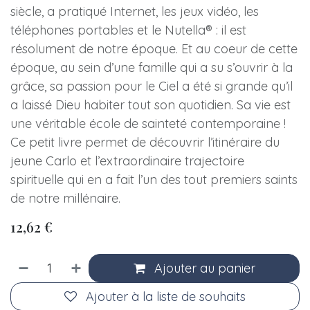
siècle, a pratiqué Internet, les jeux vidéo, les
téléphones portables et le Nutella® : il est
résolument de notre époque. Et au coeur de cette
époque, au sein d’une famille qui a su s’ouvrir à la
grâce, sa passion pour le Ciel a été si grande qu’il
a laissé Dieu habiter tout son quotidien. Sa vie est
une véritable école de sainteté contemporaine !
Ce petit livre permet de découvrir l’itinéraire du
jeune Carlo et l’extraordinaire trajectoire
spirituelle qui en a fait l’un des tout premiers saints
de notre millénaire.
12,62
€
Ajouter au panier
Ajouter à la liste de souhaits