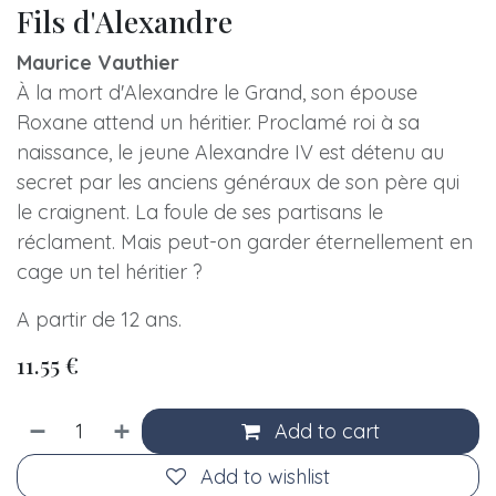
Fils d'Alexandre
Maurice Vauthier
À la mort d'Alexandre le Grand, son épouse
Roxane attend un héritier. Proclamé roi à sa
naissance, le jeune Alexandre IV est détenu au
secret par les anciens généraux de son père qui
le craignent. La foule de ses partisans le
réclament. Mais peut-on garder éternellement en
cage un tel héritier ?
A partir de 12 ans.
11.55
€
Add to cart
Add to wishlist