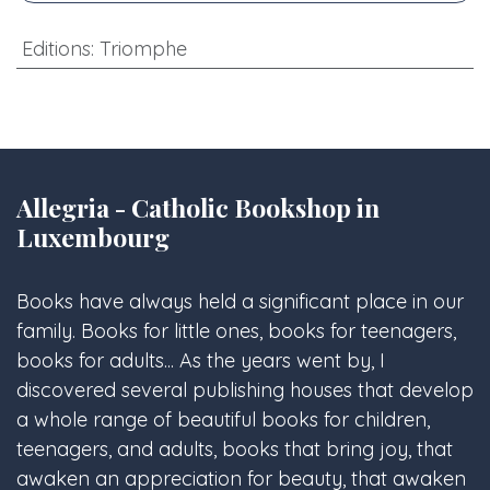
Editions
:
Triomphe
Allegria - Catholic Bookshop in
Luxembourg
Books have always held a significant place in our
family. Books for little ones, books for teenagers,
books for adults... As the years went by, I
discovered several publishing houses that develop
a whole range of beautiful books for children,
teenagers, and adults, books that bring joy, that
awaken an appreciation for beauty, that awaken